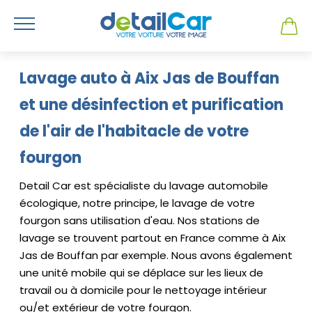
Lavage auto à Aix Jas de Bouffan
et une désinfection et purification
de l'air de l'habitacle de votre
fourgon
Detail Car est spécialiste du lavage automobile
écologique, notre principe, le lavage de votre
fourgon sans utilisation d'eau. Nos stations de
lavage se trouvent partout en France comme à Aix
Jas de Bouffan par exemple. Nous avons également
une unité mobile qui se déplace sur les lieux de
travail ou à domicile pour le nettoyage intérieur
ou/et extérieur de votre fourgon.