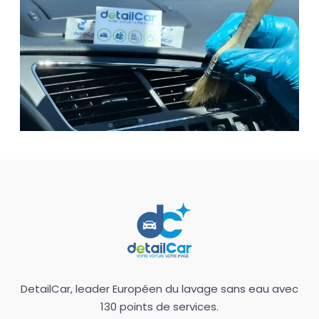
DetailCar, leader Européen du lavage sans eau avec
130 points de services.