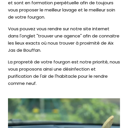
et sont en formation perpétuelle afin de toujours
vous proposer le meilleur lavage et le meilleur soin
de votre fourgon.
Vous pouvez vous rendre sur notre site internet
dans l'onglet "trouver une agence" afin de connaitre
les lieux exacts où nous trouver à proximité de Aix
Jas de Bouffan.
La propreté de votre fourgon est notre priorité, nous
vous proposons ainsi une désinfection et
purification de l'air de l'habitacle pour le rendre
comme neuf.