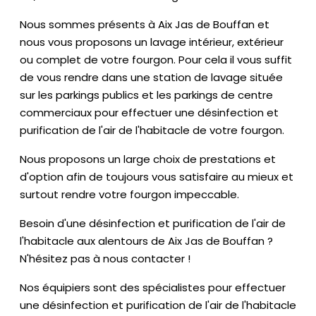
Nous sommes présents à Aix Jas de Bouffan et
nous vous proposons un lavage intérieur, extérieur
ou complet de votre fourgon. Pour cela il vous suffit
de vous rendre dans une station de lavage située
sur les parkings publics et les parkings de centre
commerciaux pour effectuer une désinfection et
purification de l'air de l'habitacle de votre fourgon.
Nous proposons un large choix de prestations et
d'option afin de toujours vous satisfaire au mieux et
surtout rendre votre fourgon impeccable.
Besoin d'une désinfection et purification de l'air de
l'habitacle aux alentours de Aix Jas de Bouffan ?
N'hésitez pas à nous contacter !
Nos équipiers sont des spécialistes pour effectuer
une désinfection et purification de l'air de l'habitacle