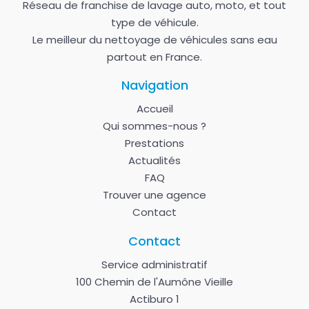
Réseau de franchise de lavage auto, moto, et tout
type de véhicule.
Le meilleur du nettoyage de véhicules sans eau
partout en France.
Navigation
Accueil
Qui sommes-nous ?
Prestations
Actualités
FAQ
Trouver une agence
Contact
Contact
Service administratif
100 Chemin de l'Aumône Vieille
Actiburo 1