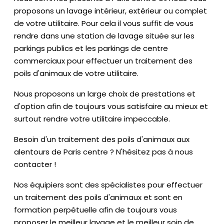
proposons un lavage intérieur, extérieur ou complet
de votre utilitaire. Pour cela il vous suffit de vous
rendre dans une station de lavage située sur les
parkings publics et les parkings de centre
commerciaux pour effectuer un traitement des
poils d'animaux de votre utilitaire.
Nous proposons un large choix de prestations et
d'option afin de toujours vous satisfaire au mieux et
surtout rendre votre utilitaire impeccable.
Besoin d'un traitement des poils d'animaux aux
alentours de Paris centre ? N'hésitez pas à nous
contacter !
Nos équipiers sont des spécialistes pour effectuer
un traitement des poils d'animaux et sont en
formation perpétuelle afin de toujours vous
proposer le meilleur lavage et le meilleur soin de