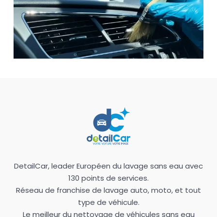
DetailCar, leader Européen du lavage sans eau avec
130 points de services.
Réseau de franchise de lavage auto, moto, et tout
type de véhicule.
Le meilleur du nettoyage de véhicules sans eau