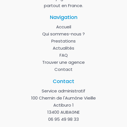
partout en France.
Navigation
Accueil
Qui sommes-nous ?
Prestations
Actualités
FAQ
Trouver une agence
Contact
Contact
Service administratif
100 Chemin de l'Aumône Vieille
Actiburo 1
13400 AUBAGNE
06 95 49 98 33