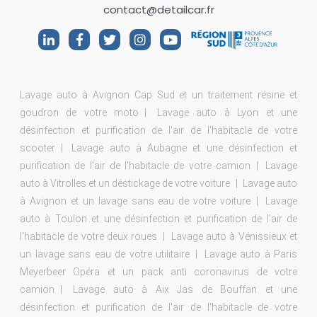
contact@detailcar.fr
Lavage auto à Avignon Cap Sud et un traitement résine et
goudron de votre moto
Lavage auto à Lyon et une
désinfection et purification de l'air de l'habitacle de votre
scooter
Lavage auto à Aubagne et une désinfection et
purification de l'air de l'habitacle de votre camion
Lavage
auto à Vitrolles et un déstickage de votre voiture
Lavage auto
à Avignon et un lavage sans eau de votre voiture
Lavage
auto à Toulon et une désinfection et purification de l'air de
l'habitacle de votre deux roues
Lavage auto à Vénissieux et
un lavage sans eau de votre utilitaire
Lavage auto à Paris
Meyerbeer Opéra et un pack anti coronavirus de votre
camion
Lavage auto à Aix Jas de Bouffan et une
désinfection et purification de l'air de l'habitacle de votre