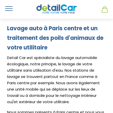
Lavage auto à Paris centre et un
traitement des poils d'animaux de
votre utilitaire
Detail Car est spécialiste du lavage automobile
écologique, notre principe, le lavage de votre
utilitaire sans utilisation d'eau. Nos stations de
lavage se trouvent partout en France comme à
Paris centre par exemple. Nous avons également
une unité mobile qui se déplace sur les lieux de
travail ou à domicile pour le nettoyage intérieur
ou/et extérieur de votre utilitaire.
Nous sommes présents à Paris centre et nous vous