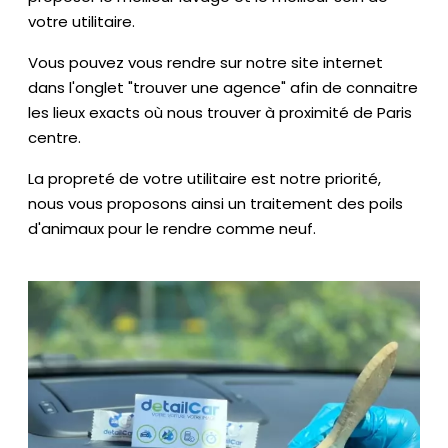
votre utilitaire.
Vous pouvez vous rendre sur notre site internet
dans l'onglet "trouver une agence" afin de connaitre
les lieux exacts où nous trouver à proximité de Paris
centre.
La propreté de votre utilitaire est notre priorité,
nous vous proposons ainsi un traitement des poils
d'animaux pour le rendre comme neuf.