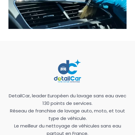
DetailCar, leader Européen du lavage sans eau avec
130 points de services.
Réseau de franchise de lavage auto, moto, et tout
type de véhicule.
Le meilleur du nettoyage de véhicules sans eau
partout en France.