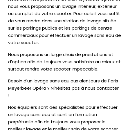
nous vous proposons un lavage intérieur, extérieur
ou complet de votre scooter. Pour cela il vous suffit
de vous rendre dans une station de lavage située
sur les parkings publics et les parkings de centre
commerciaux pour effectuer un lavage sans eau de
votre scooter.
Nous proposons un large choix de prestations et
d'option afin de toujours vous satisfaire au mieux et
surtout rendre votre scooter impeccable.
Besoin d'un lavage sans eau aux alentours de Paris
Meyerbeer Opéra ? N'hésitez pas à nous contacter
!
Nos équipiers sont des spécialistes pour effectuer
un lavage sans eau et sont en formation
perpétuelle afin de toujours vous proposer le
meilleur lavage et le meilleur soin de votre scooter.