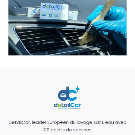
DetailCar, leader Européen du lavage sans eau avec
130 points de services.