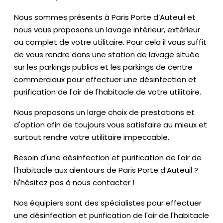
Nous sommes présents à Paris Porte d’Auteuil et
nous vous proposons un lavage intérieur, extérieur
ou complet de votre utilitaire. Pour cela il vous suffit
de vous rendre dans une station de lavage située
sur les parkings publics et les parkings de centre
commerciaux pour effectuer une désinfection et
purification de l'air de l'habitacle de votre utilitaire.
Nous proposons un large choix de prestations et
d'option afin de toujours vous satisfaire au mieux et
surtout rendre votre utilitaire impeccable.
Besoin d'une désinfection et purification de l'air de
l'habitacle aux alentours de Paris Porte d’Auteuil ?
N'hésitez pas à nous contacter !
Nos équipiers sont des spécialistes pour effectuer
une désinfection et purification de l'air de l'habitacle