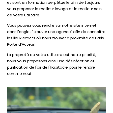
et sont en formation perpétuelle afin de toujours
vous proposer le meilleur lavage et le meilleur soin
de votre utilitaire.
Vous pouvez vous rendre sur notre site internet
dans l'onglet "trouver une agence" afin de connaitre
les lieux exacts où nous trouver à proximité de Paris
Porte d’Auteuil.
La propreté de votre utilitaire est notre priorité,
nous vous proposons ainsi une désinfection et
purification de l'air de l'habitacle pour le rendre
comme neuf.