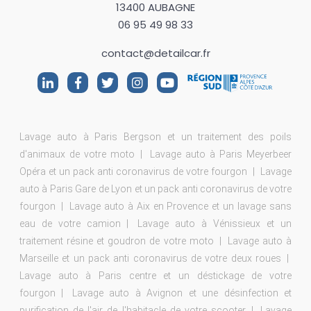
13400 AUBAGNE
06 95 49 98 33
contact@detailcar.fr
Lavage auto à Paris Bergson et un traitement des poils
d'animaux de votre moto
Lavage auto à Paris Meyerbeer
Opéra et un pack anti coronavirus de votre fourgon
Lavage
auto à Paris Gare de Lyon et un pack anti coronavirus de votre
fourgon
Lavage auto à Aix en Provence et un lavage sans
eau de votre camion
Lavage auto à Vénissieux et un
traitement résine et goudron de votre moto
Lavage auto à
Marseille et un pack anti coronavirus de votre deux roues
Lavage auto à Paris centre et un déstickage de votre
fourgon
Lavage auto à Avignon et une désinfection et
purification de l'air de l'habitacle de votre scooter
Lavage