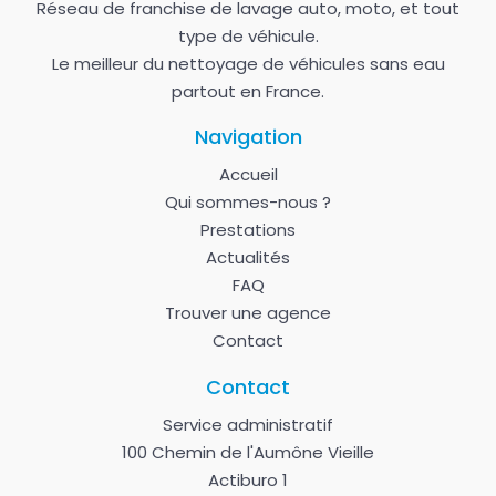
Réseau de franchise de lavage auto, moto, et tout
type de véhicule.
Le meilleur du nettoyage de véhicules sans eau
partout en France.
Navigation
Accueil
Qui sommes-nous ?
Prestations
Actualités
FAQ
Trouver une agence
Contact
Contact
Service administratif
100 Chemin de l'Aumône Vieille
Actiburo 1