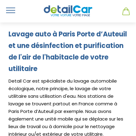
Lavage auto à Paris Porte d’Auteuil
et une désinfection et purification
de l'air de l'habitacle de votre
utilitaire
Detail Car est spécialiste du lavage automobile
écologique, notre principe, le lavage de votre
utilitaire sans utilisation d'eau. Nos stations de
lavage se trouvent partout en France comme à
Paris Porte d’Auteuil par exemple. Nous avons
également une unité mobile qui se déplace sur les
lieux de travail ou à domicile pour le nettoyage
intérieur ou/et extérieur de votre utilitaire.