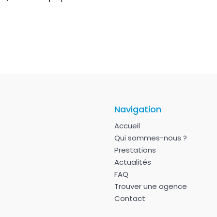
Navigation
Accueil
Qui sommes-nous ?
Prestations
Actualités
FAQ
Trouver une agence
Contact