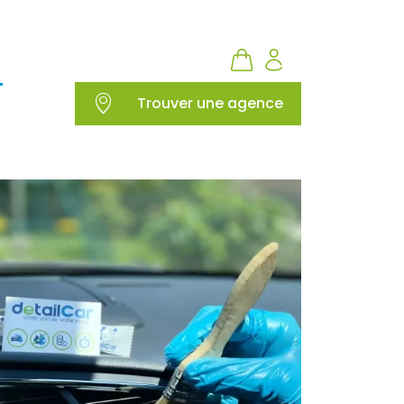
Trouver une agence