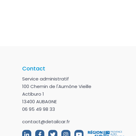
Contact
Service administratif
100 Chemin de l'Aumône Vieille
Actiburo 1
13400 AUBAGNE
06 95 49 98 33
contact@detailcar.fr