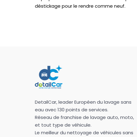
déstickage pour le rendre comme neuf.
DetailCar, leader Européen du lavage sans
eau avec 130 points de services.
Réseau de franchise de lavage auto, moto,
et tout type de véhicule.
Le meilleur du nettoyage de véhicules sans