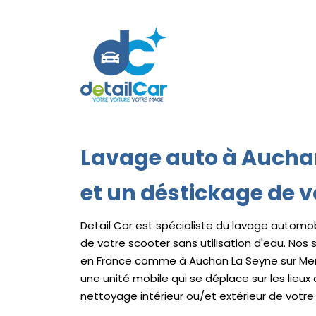
Lavage auto à Auchan
et un déstickage de v
Detail Car est spécialiste du lavage automob
de votre scooter sans utilisation d'eau. Nos
en France comme à Auchan La Seyne sur Me
une unité mobile qui se déplace sur les lieux 
nettoyage intérieur ou/et extérieur de votre